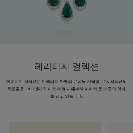
헤리티지 컬렉션
헤리티지 컬렉션은 반클리프 아펠의 유산을 기념합니다. 컬렉션의
작품들은 1980년대의 아르 데코 시대부터 이어져 온 메종의 역사
를 담고 있습니다.