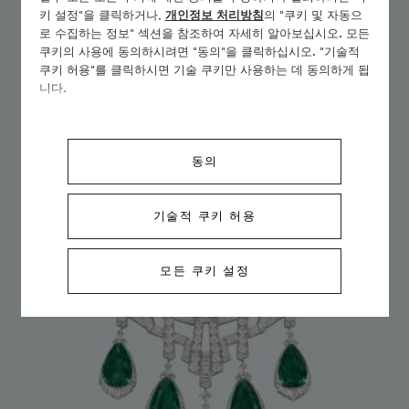
키 설정"을 클릭하거나,
개인정보 처리방침
의 "쿠키 및 자동으
로 수집하는 정보" 섹션을 참조하여 자세히 알아보십시오. 모든
컬렉션 자세히 보기
쿠키의 사용에 동의하시려면 "동의"을 클릭하십시오. "기술적
쿠키 허용"를 클릭하시면 기술 쿠키만 사용하는 데 동의하게 됩
니다.
동의
기술적 쿠키 허용
모든 쿠키 설정