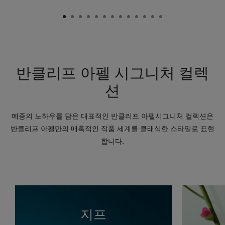
반클리프 아펠 시그니처 컬렉
션
메종의 노하우를 담은 대표적인 반클리프 아펠시그니처 컬렉션은
반클리프 아펠만의 매혹적인 작품 세계를 클래식한 스타일로 표현
합니다.
지프