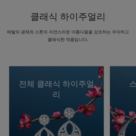
클래식 하이주얼리
메탈의 광채와 스톤의 자연스러운 아름다움을 강조하는 우아하고
클래식한 작품입니다.
전체 클래식 하이주얼
리