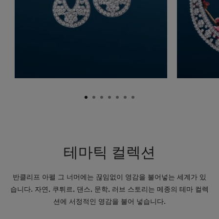
테마틱 컬렉션
반클리프 아펠 그 너머에는 끊임없이 영감을 불어넣는 세계가 있
습니다. 자연, 쿠튀르, 댄스, 문학, 러브 스토리는 메종의 테마 컬렉
션에 서정적인 영감을 불어 넣습니다.