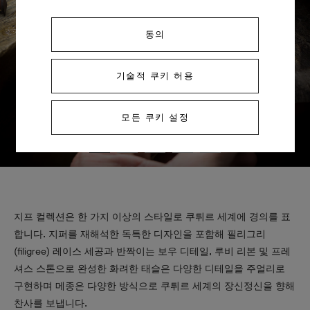
동의
기술적 쿠키 허용
모든 쿠키 설정
지프 컬렉션은 한 가지 이상의 스타일로 쿠튀르 세계에 경의를 표
합니다. 지퍼를 재해석한 독특한 디자인을 포함해 필리그리
(filigree) 레이스 세공과 반짝이는 보우 디테일, 루비 리본 및 프레
셔스 스톤으로 완성한 화려한 태슬은 다양한 디테일을 주얼리로
구현하며 메종은 다양한 방식으로 쿠튀르 세계의 장신정신을 향해
찬사를 보냅니다.