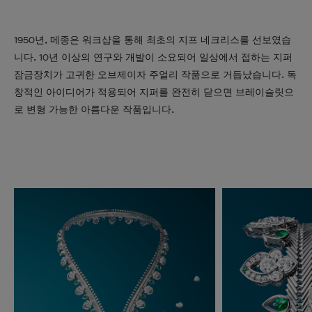
1950년, 메종은 워크샵을 통해 최초의 지프 네크리스를 선보였습
니다. 10년 이상의 연구와 개발이 소요되어 일상에서 접하는 지퍼
잠금장치가 고귀한 오브제이자 주얼리 작품으로 거듭났습니다. 독
창적인 아이디어가 적용되어 지퍼를 완전히 닫으면 브레이슬릿으
로 변형 가능한 아름다운 작품입니다.