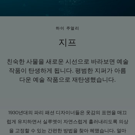
지
하이 주얼리
프
지프
-
친숙한 사물을 새로운 시선으로 바라보면 예술
작품이 탄생하게 됩니다. 평범한 지퍼가 아름
다운 예술 작품으로 재탄생했습니다.
1930년대의 파리 패션 디자이너들은 옷감의 표면을 매끄
럽게 유지하면서 실루엣이 자연스럽게 흘러내리도록 의상
을 고정할 수 있는 간편한 방법을 찾아 헤맸습니다. 얼마