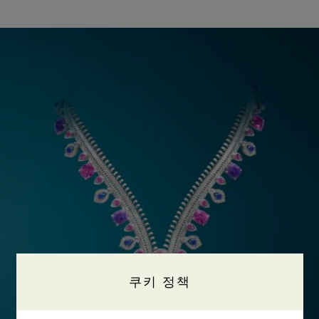
쿠키 정책