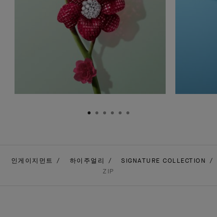
인게이지먼트
하이주얼리
SIGNATURE COLLECTION
ZIP