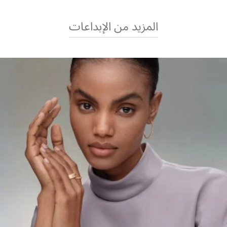
المزيد من الإبداعات