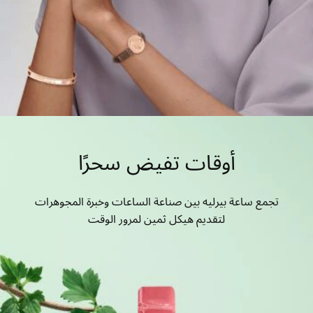
أوقات تفيض سحرًا
تجمع ساعة بيرليه بين صناعة الساعات وخبرة المجوهرات
لتقديم هيكل ثمين لمرور الوقت