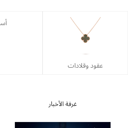
أسا
عقود وقلادات
غرفة الأخبار