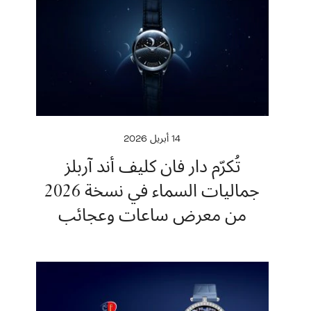
14 أبريل 2026
تُكرّم دار فان كليف أند آربلز
جماليات السماء في نسخة 2026
من معرض ساعات وعجائب