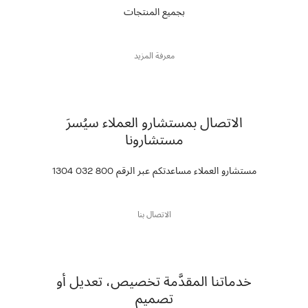
بجميع المنتجات
معرفة المزيد
الاتصال بمستشارو العملاء سيُسرَ
مستشارونا
مستشارو العملاء مساعدتكم عبر الرقم 800 032 1304
الاتصال بنا
خدماتنا المقدَّمة تخصيص، تعديل أو
تصميم