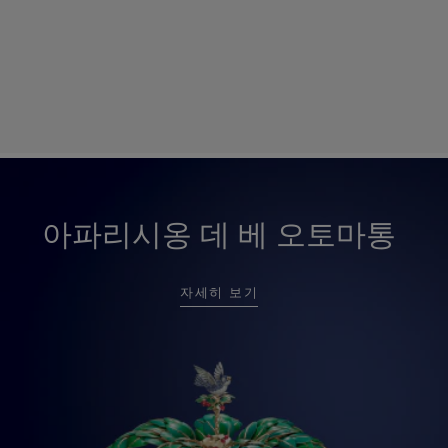
아파리시옹 데 베 오토마통
자세히 보기