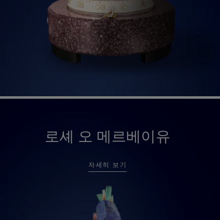
로셰 오 메르베이유
자세히 보기