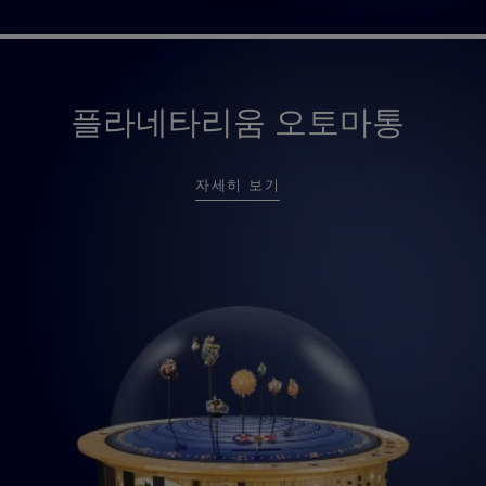
플라네타리움 오토마통
자세히 보기