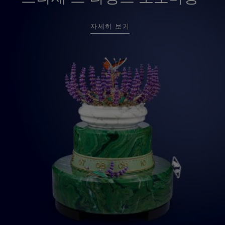
자세히 보기