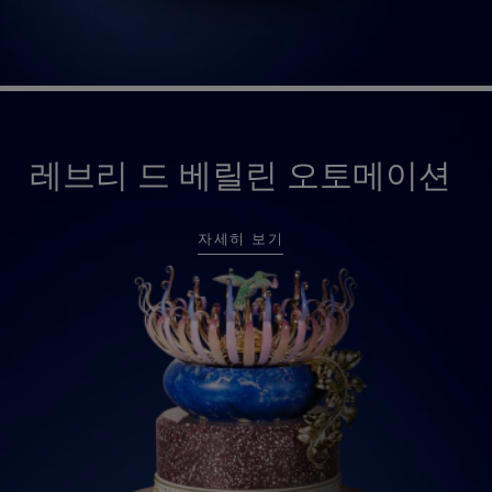
레브리 드 베릴린 오토메이션
자세히 보기