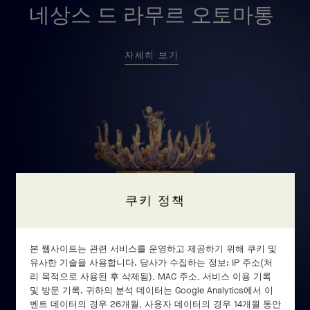
네상스 드 라무르 오토마통
자세히 보기
쿠키 정책
본 웹사이트는 관련 서비스를 운영하고 제공하기 위해 쿠키 및
유사한 기술을 사용합니다. 당사가 수집하는 정보: IP 주소(처
리 목적으로 사용된 후 삭제됨), MAC 주소, 서비스 이용 기록
및 방문 기록. 귀하의 분석 데이터는 Google Analytics에서 이
벤트 데이터의 경우 26개월, 사용자 데이터의 경우 14개월 동안