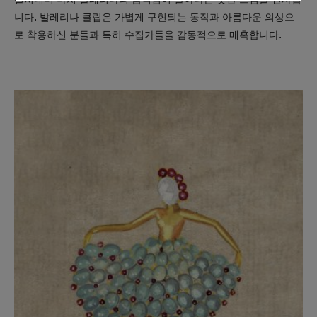
니다. 발레리나 클립은 가볍게 구현되는 동작과 아름다운 의상으
로 착용하신 분들과 특히 수집가들을 감동적으로 매혹합니다.