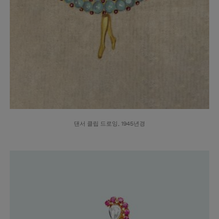
댄서 클립 드로잉, 1945년경