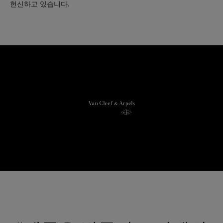
헌신하고 있습니다.