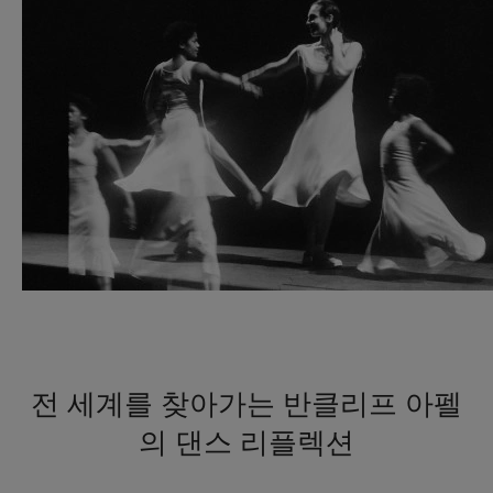
전 세계를 찾아가는 반클리프 아펠
의 댄스 리플렉션