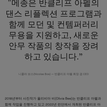
"메종은 반클리프 아펠의
댄스 리플렉션 프로그램과
함께 모던 및 컨템퍼러리
무용을 지원하고, 새로운
안무 작품의 창작을 장려
하고 있습니다.”
니콜라 보스(Nicolas Bos) — 반클리프 아펠 회장 겸 CEO
2018년부터 사진작가 올리비아 비(Olivia Bee)는 반클리프 아펠과
함께 작업을 진행하고 있고 2022년 런던에서 개최된 반클리프 아