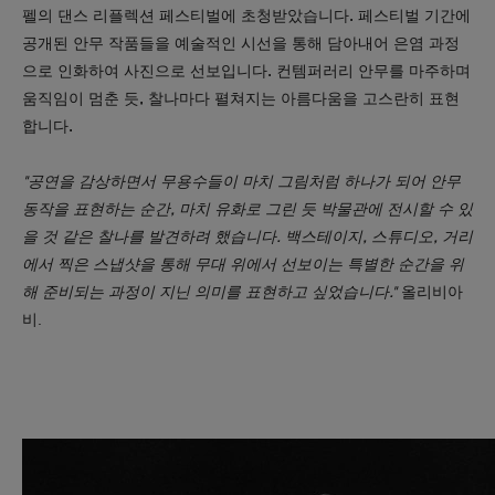
펠의 댄스 리플렉션 페스티벌에 초청받았습니다. 페스티벌 기간에
공개된 안무 작품들을 예술적인 시선을 통해 담아내어 은염 과정
으로 인화하여 사진으로 선보입니다. 컨템퍼러리 안무를 마주하며
움직임이 멈춘 듯, 찰나마다 펼쳐지는 아름다움을 고스란히 표현
합니다.
"공연을 감상하면서 무용수들이 마치 그림처럼 하나가 되어 안무
동작을 표현하는 순간, 마치 유화로 그린 듯 박물관에 전시할 수 있
을 것 같은 찰나를 발견하려 했습니다. 백스테이지, 스튜디오, 거리
에서 찍은 스냅샷을 통해 무대 위에서 선보이는 특별한 순간을 위
해 준비되는 과정이 지닌 의미를 표현하고 싶었습니다."
올리비아
비.