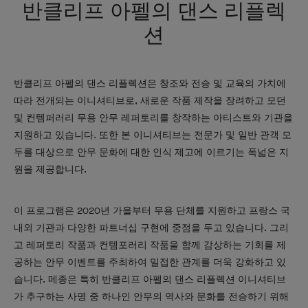
반클리프 아펠의 댄스 리플렉
션
반클리프 아펠의 댄스 리플렉션은 창조와 전승 및 교육의 가치에
따라 전개되는 이니셔티브로, 새로운 작품 제작을 장려하고 모던
및 컨템퍼러리 무용 안무 레퍼토리를 창작하는 아티스트와 기관을
지원하고 있습니다. 또한 본 이니셔티브는 전문가 및 일반 관객 모
두를 대상으로 안무 문화에 대한 인식 제고에 이르기는 폭넓은 지
원을 제공합니다.
이 프로그램은 2020년 가을부터 무용 단체를 지원하고 프랑스 국
내외 기관과 다양한 파트너십 구현에 중점을 두고 있습니다. 그리
고 레퍼토리 작품과 컨템포러리 작품을 함께 감상하는 기회를 제
공하는 안무 이벤트를 주최하여 밀접한 관계를 더욱 강화하고 있
습니다. 메종은 특히 반클리프 아펠의 댄스 리플렉션 이니셔티브
가 추구하는 사명 중 하나인 안무의 역사와 문화를 전승하기 위해