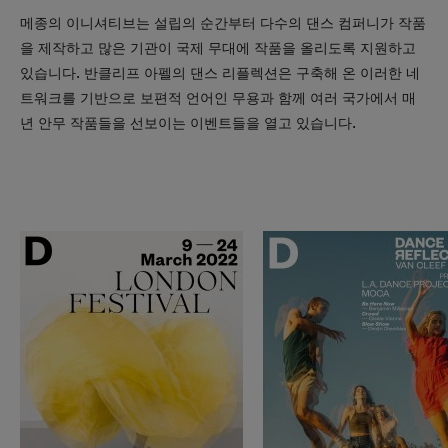
메종의 이니셔티브는 설립의 순간부터 다수의 댄스 컴퍼니가 작품
을 제작하고 많은 기관이 국제 무대에 작품을 올리도록 지원하고
있습니다. 반클리프 아펠의 댄스 리플렉션은 구축해 온 이러한 네
트워크를 기반으로 보편적 언어인 무용과 함께 여러 국가에서 매
년 안무 작품들을 선보이는 이벤트들을 열고 있습니다.