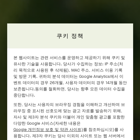
쿠키 정책
본 웹사이트는 관련 서비스를 운영하고 제공하기 위해 쿠키 및
유사한 기술을 사용합니다. 당사가 수집하는 정보: IP 주소(처
리 목적으로 사용된 후 삭제됨), MAC 주소, 서비스 이용 기록
및 방문 기록. 귀하의 분석 데이터는 Google Analytics에서 이
벤트 데이터의 경우 26개월, 사용자 데이터의 경우 14개월 동안
보존됩니다.동의를 철회하면, 당사는 향후 모든 데이터 수집을
중단합니다.
또한, 당사는 사용자의 브라우징 경험을 이해하고 개선하며 브
라우징 중 표시된 선호도에 맞는 광고 자료를 발송하기 위해,
자사 및 제3자 분석 쿠키와 더불어 개인 맞춤형 광고를 포함한
다양한 Google 서비스(자세한 내용은
Google 개인정보 보호 및 약관 사이트)
를 참조하십시오)를 사
용합니다. 제3자 쿠키는 당사 이외의 사이트 또는 웹 서버에서