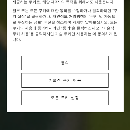
제공하는 쿠키로, 해당 제3자의 목적을 위해서도 사용됩니다.
일부 또는 모든 쿠키에 대한 동의를 수정하거나 철회하려면 "쿠
키 설정"을 클릭하거나,
개인정보 처리방침
의 "쿠키 및 자동으
로 수집하는 정보" 섹션을 참조하여 자세히 알아보십시오. 모든
쿠키의 사용에 동의하시려면 "동의"을 클릭하십시오. "기술적
쿠키 허용"를 클릭하시면 기술 쿠키만 사용하는 데 동의하게 됩
니다.
동의
기술적 쿠키 허용
모든 쿠키 설정