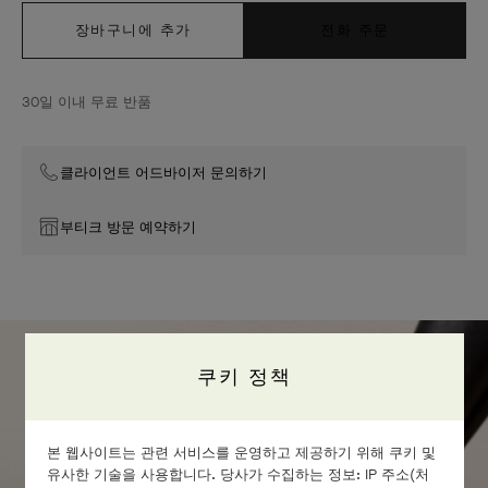
장바구니에 추가
전화 주문
30일 이내 무료 반품
클라이언트 어드바이저 문의하기
부티크 방문 예약하기
쿠키 정책
정교한 장인 정신
본 웹사이트는 관련 서비스를 운영하고 제공하기 위해 쿠키 및
유사한 기술을 사용합니다. 당사가 수집하는 정보: IP 주소(처