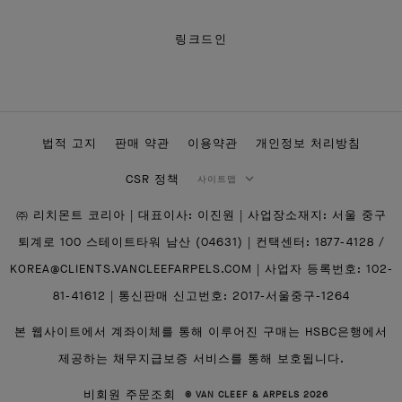
링크드인
법적 고지
판매 약관
이용약관
개인정보 처리방침
CSR 정책
사이트맵
㈜ 리치몬트 코리아 | 대표이사: 이진원 | 사업장소재지: 서울 중구
퇴계로 100 스테이트타워 남산 (04631) | 컨택센터: 1877-4128 /
KOREA@CLIENTS.VANCLEEFARPELS.COM | 사업자 등록번호: 102-
81-41612 | 통신판매 신고번호: 2017-서울중구-1264
본 웹사이트에서 계좌이체를 통해 이루어진 구매는 HSBC은행에서
제공하는 채무지급보증 서비스를 통해 보호됩니다.
비회원 주문조회
© VAN CLEEF & ARPELS 2026