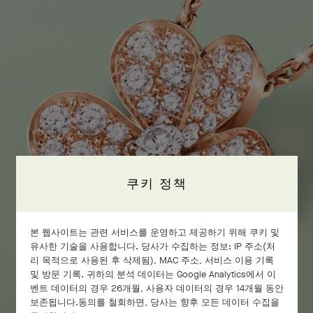
쿠키 정책
본 웹사이트는 관련 서비스를 운영하고 제공하기 위해 쿠키 및
유사한 기술을 사용합니다. 당사가 수집하는 정보: IP 주소(처
리 목적으로 사용된 후 삭제됨), MAC 주소, 서비스 이용 기록
및 방문 기록. 귀하의 분석 데이터는 Google Analytics에서 이
벤트 데이터의 경우 26개월, 사용자 데이터의 경우 14개월 동안
보존됩니다.동의를 철회하면, 당사는 향후 모든 데이터 수집을