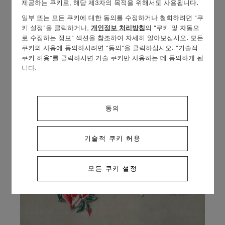
제공하는 쿠키로, 해당 제3자의 목적을 위해서도 사용됩니다.
일부 또는 모든 쿠키에 대한 동의를 수정하거나 철회하려면 "쿠
키 설정"을 클릭하거나,
개인정보 처리방침
의 "쿠키 및 자동으
로 수집하는 정보" 섹션을 참조하여 자세히 알아보십시오. 모든
쿠키의 사용에 동의하시려면 "동의"을 클릭하십시오. "기술적
쿠키 허용"를 클릭하시면 기술 쿠키만 사용하는 데 동의하게 됩
니다.
동의
기술적 쿠키 허용
모든 쿠키 설정