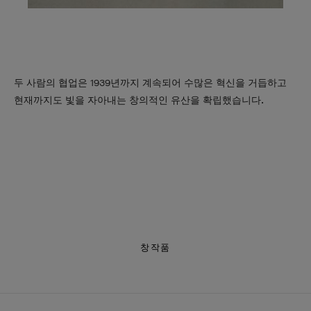
두 사람의 협업은 1939년까지 계속되어 수많은 혁신을 거듭하고
현재까지도 빛을 자아내는 창의적인 유산을 확립했습니다.
창작품