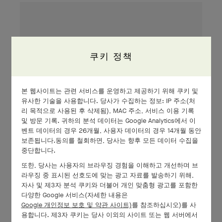
쿠키 정책
본 웹사이트는 관련 서비스를 운영하고 제공하기 위해 쿠키 및
유사한 기술을 사용합니다. 당사가 수집하는 정보: IP 주소(처
리 목적으로 사용된 후 삭제됨), MAC 주소, 서비스 이용 기록
및 방문 기록. 귀하의 분석 데이터는 Google Analytics에서 이
벤트 데이터의 경우 26개월, 사용자 데이터의 경우 14개월 동안
보존됩니다.동의를 철회하면, 당사는 향후 모든 데이터 수집을
중단합니다.
또한, 당사는 사용자의 브라우징 경험을 이해하고 개선하며 브
라우징 중 표시된 선호도에 맞는 광고 자료를 발송하기 위해,
자사 및 제3자 분석 쿠키와 더불어 개인 맞춤형 광고를 포함한
다양한 Google 서비스(자세한 내용은
Google 개인정보 보호 및 약관 사이트)
를 참조하십시오)를 사
용합니다. 제3자 쿠키는 당사 이외의 사이트 또는 웹 서버에서