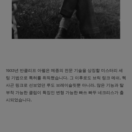
1933년 반클리프 아펠은 메종의 전문 기술을 상징할 미스터리 세
팅 기법으로 특허를 취득했습니다. 그 이후로도 브릭 링크 메쉬, 헥
사곤 링크로 선보였던 루도 브레이슬릿뿐 아니라, 많은 기능과 탈
부착 가능한 클립이 특징인 변형 가능한 빠쓰 빠뚜 네크리스가 출
시되었습니다.