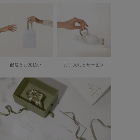
配送とお支払い
お手入れとサービス