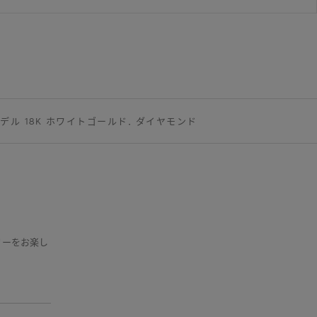
ル 18K ホワイトゴールド, ダイヤモンド
リーをお楽し