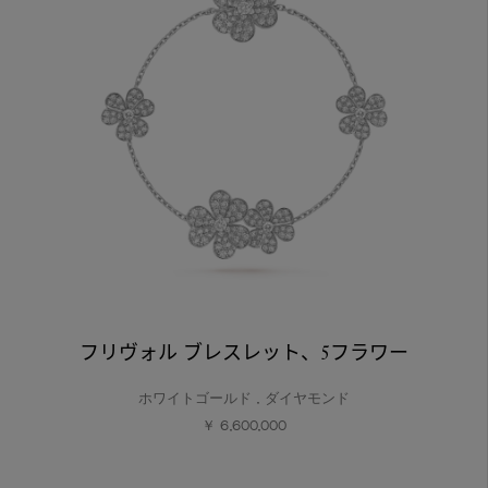
フリヴォル ブレスレット、5フラワー
ホワイトゴールド , ダイヤモンド
￥ 6,600,000