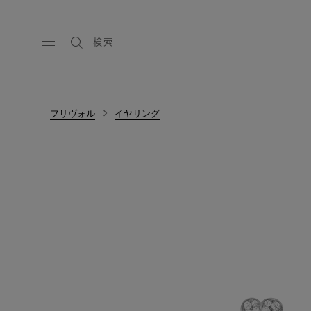
検索
フリヴォル
イヤリング