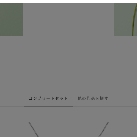
コンプリートセット
他の作品を探す