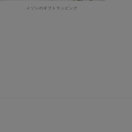
メゾンのギフトラッピング