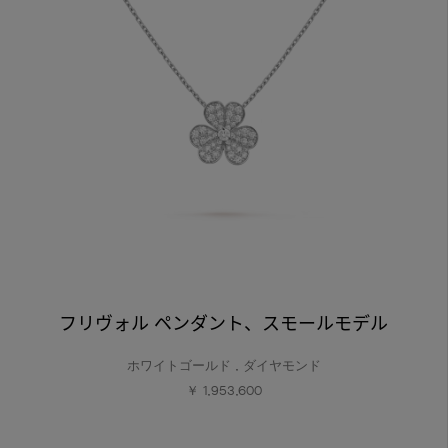
フリヴォル ペンダント、スモールモデル
ホワイトゴールド , ダイヤモンド
￥ 1,953,600