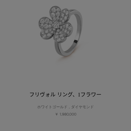
フリヴォル リング、1フラワー
ホワイトゴールド , ダイヤモンド
￥ 1,980,000