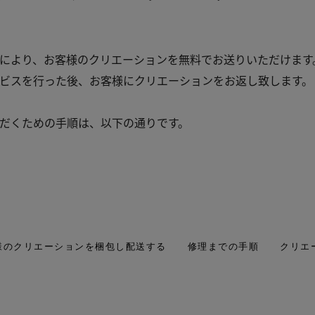
により、お客様のクリエーションを無料でお送りいただけます
ビスを行った後、お客様にクリエーションをお返し致します。
だくための手順は、以下の通りです。
様のクリエーションを梱包し配送する
修理までの手順
クリエ