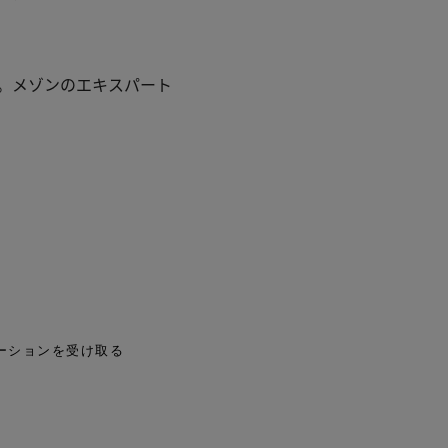
。メゾンのエキスパート
ーションを受け取る