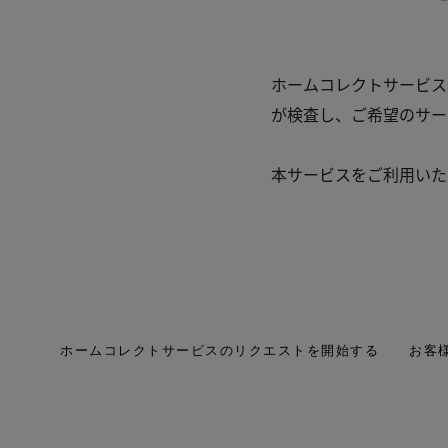
ホームコレクトサービス
が検査し、ご希望のサー
本サービスをご利用いた
ホームコレクトサービスのリクエストを開始する
お客