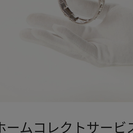
ホームコレクトサービ