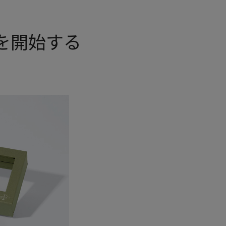
を開始する