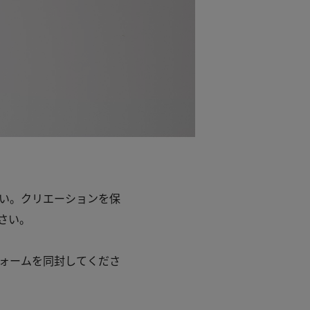
い。クリエーションを保
さい。
ォームを同封してくださ