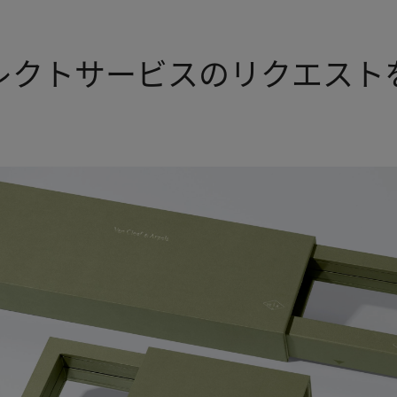
レクトサービスのリクエスト