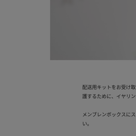
配送用キットをお受け取
護するために、イヤリン
メンブレンボックスにス
い。