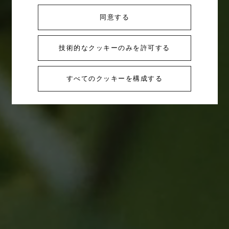
同意する
技術的なクッキーのみを許可する
すべてのクッキーを構成する