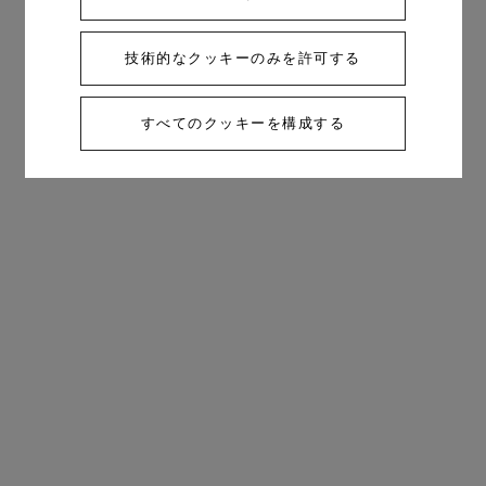
技術的なクッキーのみを許可する
すべてのクッキーを構成する