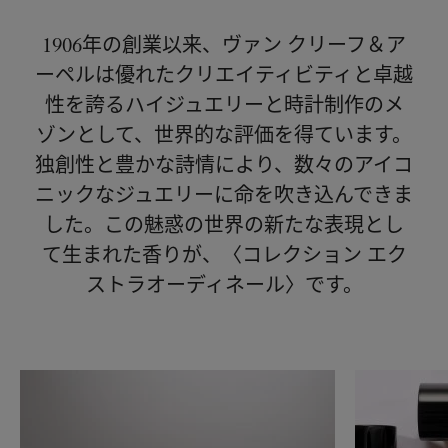
1906年の創業以来、ヴァン クリーフ＆ア
ーペルは優れたクリエイティビティと卓越
性を誇るハイジュエリーと時計制作のメ
ゾンとして、世界的な評価を得ています。
独創性と豊かな詩情により、数々のアイコ
ニックなジュエリーに命を吹き込んできま
した。この魅惑の世界の新たな表現とし
て生まれた香りが、〈コレクション エク
ストラオーディネール〉です。