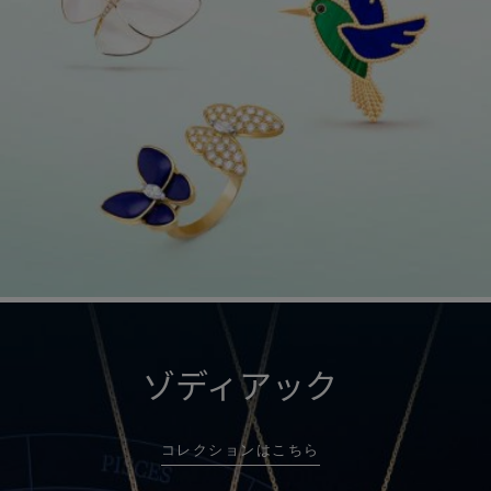
ゾディアック
コレクションはこちら