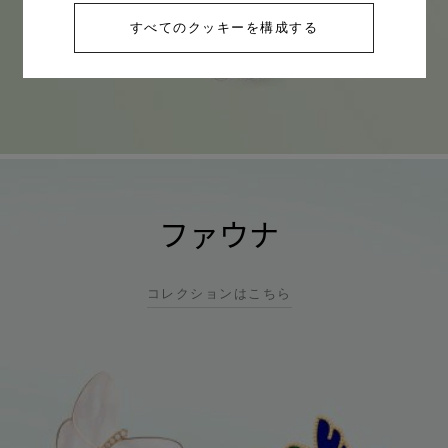
すべてのクッキーを構成する
ファウナ
コレクションはこちら