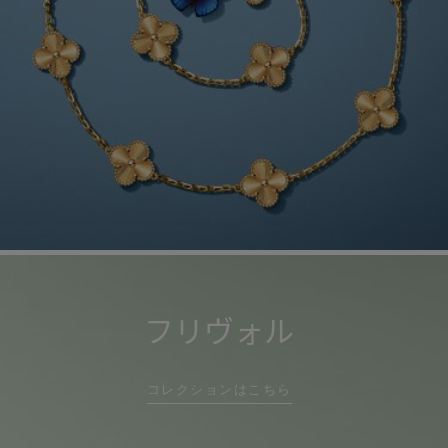
フリヴォル
コレクションはこちら