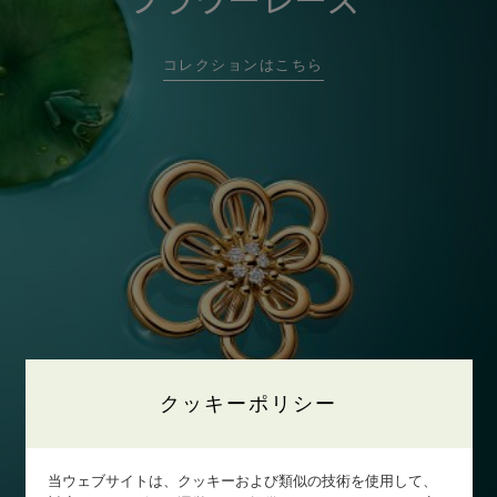
フラワーレース
コレクションはこちら
クッキーポリシー
当ウェブサイトは、クッキーおよび類似の技術を使用して、