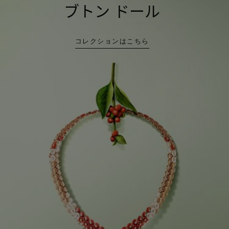
ブトン ドール
コレクションはこちら