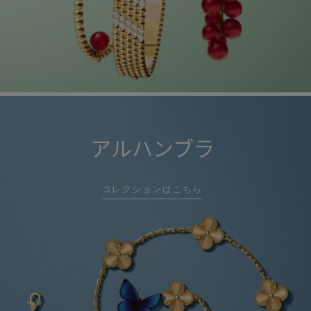
アルハンブラ
コレクションはこちら