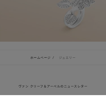
ホームページ
ジュエリー
ヴァン クリーフ＆アーペルのニュースレター
ぜひニュースレターにご登録いただき、メゾンの作品や歴史、職人技
にまつわるストーリーをお楽しみください。