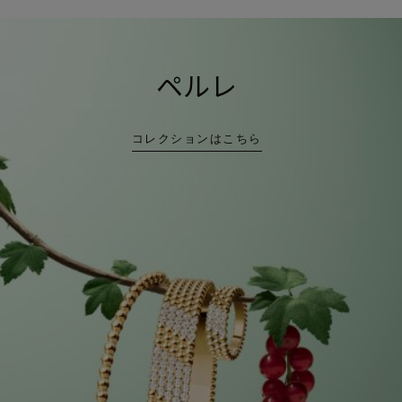
ペルレ
コレクションはこちら