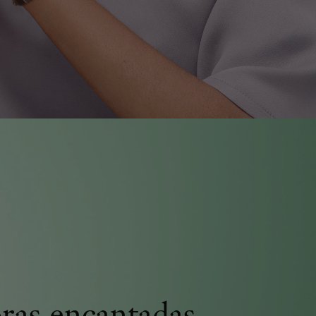
ras encantadas