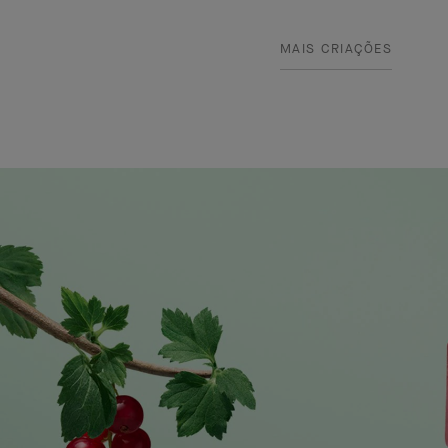
MAIS CRIAÇÕES