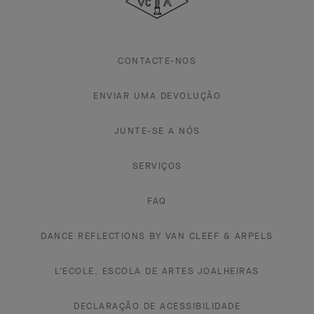
Arpels
CONTACTE-NOS
ENVIAR UMA DEVOLUÇÃO
JUNTE-SE A NÓS
SERVIÇOS
FAQ
DANCE REFLECTIONS BY VAN CLEEF & ARPELS
L'ECOLE, ESCOLA DE ARTES JOALHEIRAS
DECLARAÇÃO DE ACESSIBILIDADE