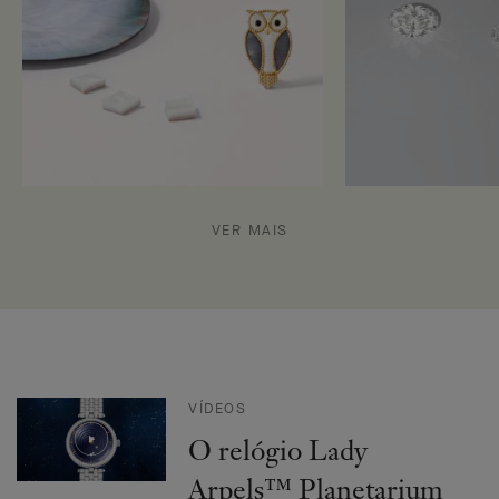
VER MAIS
VÍDEOS
O relógio Lady
Arpels™ Planetarium