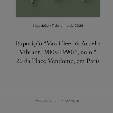
Exposição - 7 de junho de 2026
Exposição “Van Cleef & Arpels:
Vibrant 1980s-1990s”, no n.º
20 da Place Vendôme, em Paris
HOMEPAGE
A MAISON