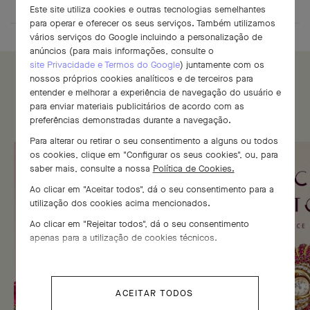
Este site utiliza cookies e outras tecnologias semelhantes
para operar e oferecer os seus serviços. Também utilizamos
vários serviços do Google incluindo a personalização de
anúncios (para mais informações, consulte o
site Privacidade e Termos do Google
) juntamente com os
nossos próprios cookies analíticos e de terceiros para
entender e melhorar a experiência de navegação do usuário e
para enviar materiais publicitários de acordo com as
THE HERITAGE GALLERY
preferências demonstradas durante a navegação.
Para alterar ou retirar o seu consentimento a alguns ou todos
os cookies, clique em "Configurar os seus cookies", ou, para
saber mais, consulte a nossa
Política de Cookies.
Ao clicar em "Aceitar todos", dá o seu consentimento para a
utilização dos cookies acima mencionados.
Ao clicar em "Rejeitar todos", dá o seu consentimento
apenas para a utilização de cookies técnicos.
ACEITAR TODOS