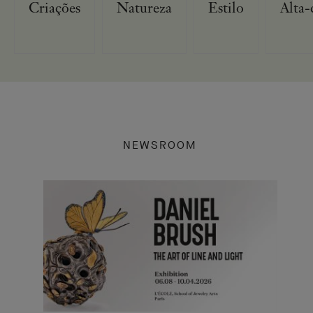
Criações
Natureza
Estilo
Alta-
NEWSROOM