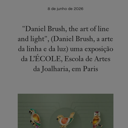
8 de junho de 2026
"Daniel Brush, the art of line
and light", (Daniel Brush, a arte
da linha e da luz) uma exposição
da L’ÉCOLE, Escola de Artes
da Joalharia, em Paris