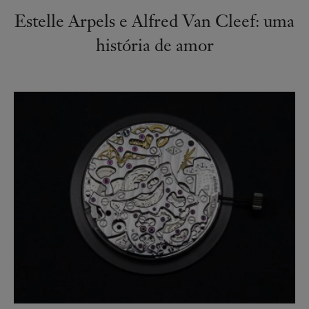
Estelle Arpels e Alfred Van Cleef: uma
história de amor