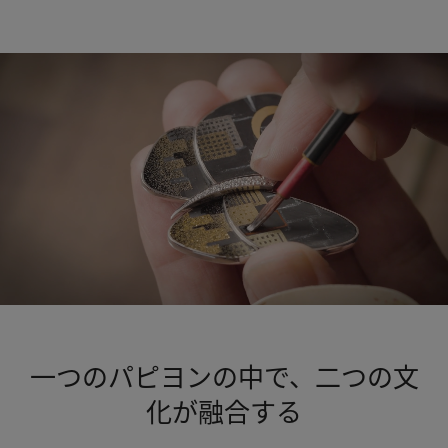
一つのパピヨンの中で、二つの文
化が融合する