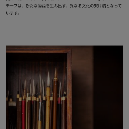
チーフは、新たな物語を生み出す、異なる文化の架け橋となって
います。