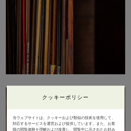
クッキーポリシー
当ウェブサイトは、クッキーおよび類似の技術を使用して、
対応するサービスを運営および提供しています。また、お客
様の閲覧体験を理解および改善し、閲覧中に示されたお好み