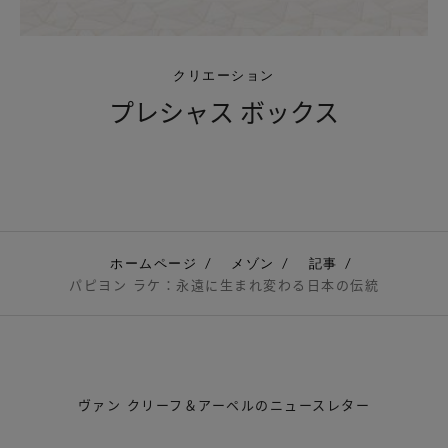
クリエーション
プレシャス ボックス
ホームページ
メゾン
記事
パピヨン ラケ：永遠に生まれ変わる日本の伝統
ヴァン クリーフ＆アーペルのニュースレター