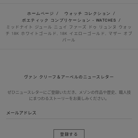
ホームページ
ウォッチ コレクション
ポエティック コンプリケーション - WATCHES
ミッドナイト ジュール ニュイ ファーズ ドゥ リュンヌ ウォッ
チ 18K ホワイトゴールド, 18K イエローゴールド, マザー オブ
パール
ヴァン クリーフ＆アーペルのニュースレター
ぜひニュースレターにご登録いただき、メゾンの作品や歴史、職人技
にまつわるストーリーをお楽しみください。
メールアドレス
登
録