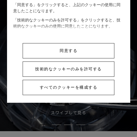
「同意する」をクリックすると、上記のクッキーの使用に同
意したことになります。
「技術的なクッキーのみを許可する」をクリックすると、技
術的なクッキーのみの使用に同意したことになります。
同意する
技術的なクッキーのみを許可する
すべてのクッキーを構成する
スワイプして見る