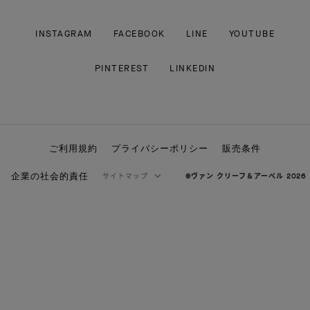
INSTAGRAM
FACEBOOK
LINE
YOUTUBE
PINTEREST
LINKEDIN
ご利用規約
プライバシーポリシー
販売条件
企業の社会的責任
サイトマップ
©ヴァン クリーフ＆アーペル 2026
ハイジュエリー
クラシック ハイジュエリー