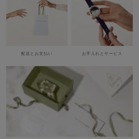
配送とお支払い
お手入れとサービス