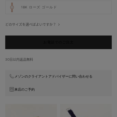
18K ローズ ゴールド
どのサイズを選べばよいですか？
お電話でのご注文
30日以内返品無料
メゾンのクライアントアドバイザーに問い合わせる
来店のご予約