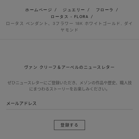
ホームページ
ジュエリー
フローラ
ロータス - FLORA
ロータス ペンダント、3フラワー 18K ホワイトゴールド, ダイ
ヤモンド
ヴァン クリーフ＆アーペルのニュースレター
ぜひニュースレターにご登録いただき、メゾンの作品や歴史、職人技
にまつわるストーリーをお楽しみください。
メールアドレス
登
録
す
る