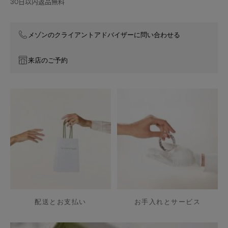
30日以内返品無料
デ
ル
メゾンのクライアントアドバイザーに問い合わせる
来店のご予約
配送とお支払い
お手入れとサービス