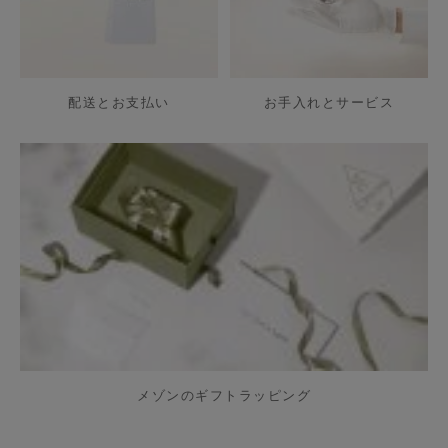
配送とお支払い
お手入れとサービス
メゾンのギフトラッピング