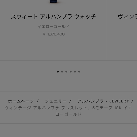
スウィート アルハンブラ ウォッチ
ヴィン
イエローゴールド
￥ 1,676,400
ホームページ
ジュエリー
アルハンブラ - JEWELRY
ヴィンテージ アルハンブラ ブレスレット、5モチーフ 18K イエ
ローゴールド