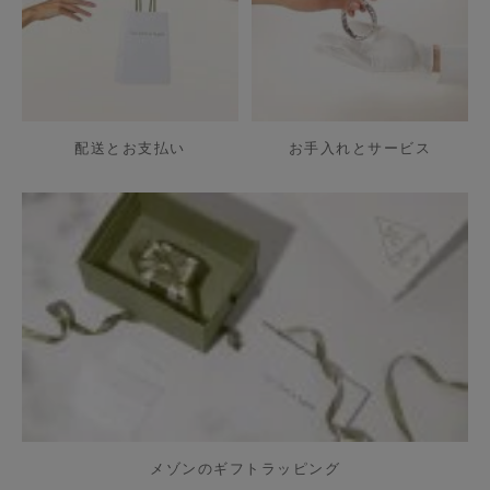
配送とお支払い
お手入れとサービス
メゾンのギフトラッピング