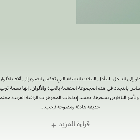
طو إلى الداخل، لنتأمل البتلات الدقيقة التي تعكس الضوء إلى آلاف الألوان 
اس بالتجدد في هذه المجموعة المفعمة بالحياة والألوان. إنها نسمة تر
 وتأسر الناظرين بسحرها. تجسد إبداعات المجوهرات الراقية الفريدة مجت
حديقة هادئة ومفتوحة ترحب...
قراءة المزيد