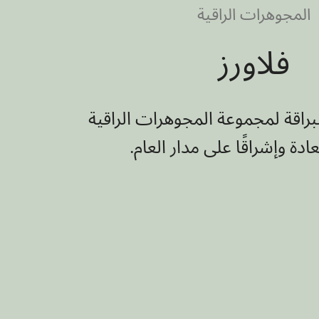
فلاورز
المجوهرات الراقية
-
فلاورز
لبراقة لمجموعة المجوهرات الراقية
ادة وإشراقًا على مدار العام.