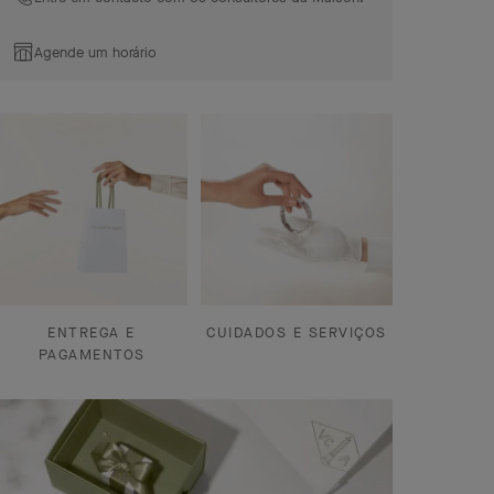
Agende um horário
ENTREGA E
CUIDADOS E SERVIÇOS
PAGAMENTOS