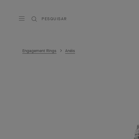
PESQUISAR
Engagement Rings
Anéis