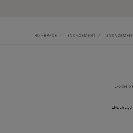
HOMEPAGE
ENGAGEMENT
ENGAGEMENT
Explore o 
ENDEREÇO 