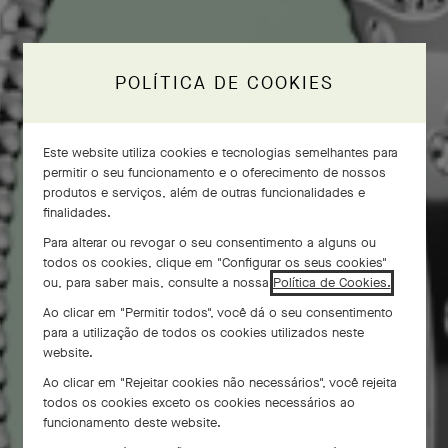
POLÍTICA DE COOKIES
Este website utiliza cookies e tecnologias semelhantes para
permitir o seu funcionamento e o oferecimento de nossos
produtos e serviços, além de outras funcionalidades e
finalidades.
Para alterar ou revogar o seu consentimento a alguns ou
todos os cookies, clique em "Configurar os seus cookies"
ou, para saber mais, consulte a nossa
Política de Cookies.
Ao clicar em "Permitir todos", você dá o seu consentimento
para a utilização de todos os cookies utilizados neste
website.
Ao clicar em "Rejeitar cookies não necessários", você rejeita
todos os cookies exceto os cookies necessários ao
funcionamento deste website.