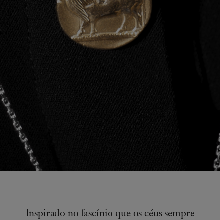
Inspirado no fascínio que os céus sempre