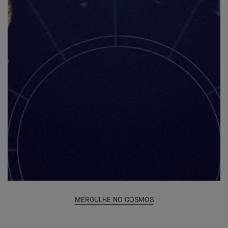
MERGULHE NO COSMOS