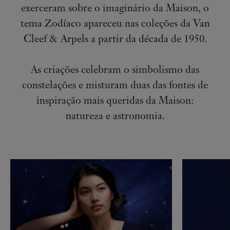
exerceram sobre o imaginário da Maison, o
tema Zodíaco apareceu nas coleções da Van
Cleef & Arpels a partir da década de 1950.
As criações celebram o simbolismo das
constelações e misturam duas das fontes de
inspiração mais queridas da Maison:
natureza e astronomia.