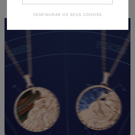
CONFIGURAR OS SEUS COOKIES