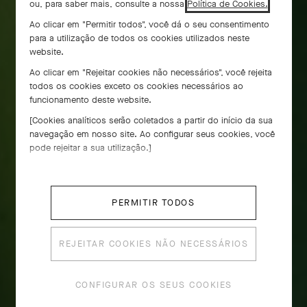
ou, para saber mais, consulte a nossa
Política de Cookies.
Ao clicar em "Permitir todos", você dá o seu consentimento
para a utilização de todos os cookies utilizados neste
website.
Ao clicar em "Rejeitar cookies não necessários", você rejeita
todos os cookies exceto os cookies necessários ao
funcionamento deste website.
[Cookies analíticos serão coletados a partir do início da sua
navegação em nosso site. Ao configurar seus cookies, você
pode rejeitar a sua utilização.]
PERMITIR TODOS
REJEITAR COOKIES NÃO NECESSÁRIOS
CONFIGURAR OS SEUS COOKIES