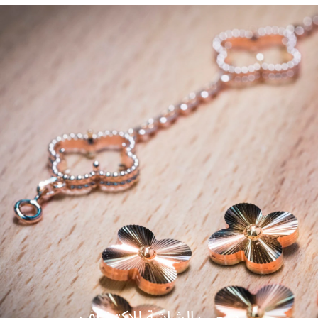
سحب الشاشة للاكتشاف