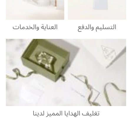
التسليم والدفع
العناية والخدمات
تغليف الهدايا المميز لدينا