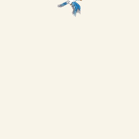
هيا ننطلق!
جميع الإبداعات
رحلتكم تنطلق من هنا
الفصل الأول
الفصل الثاني
الفصل الثالث