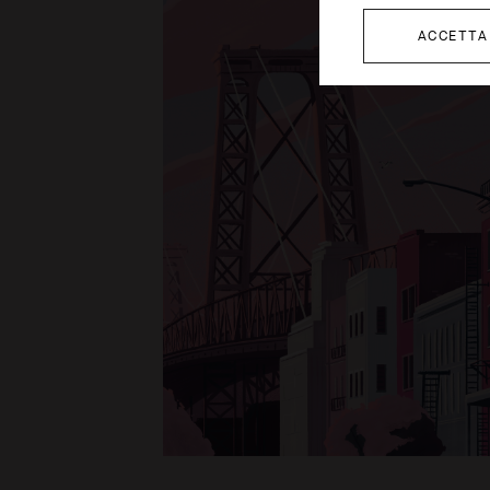
ACCETTA