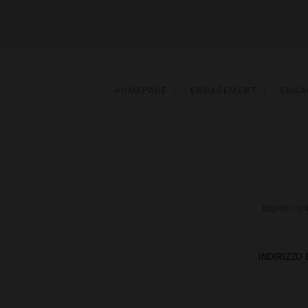
HOMEPAGE
ENGAGEMENT
ENGA
Esplori l’u
INDIRIZZO 