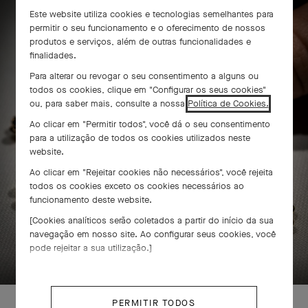
flores
Este website utiliza cookies e tecnologias semelhantes para
permitir o seu funcionamento e o oferecimento de nossos
produtos e serviços, além de outras funcionalidades e
finalidades.
Para alterar ou revogar o seu consentimento a alguns ou
todos os cookies, clique em "Configurar os seus cookies"
ou, para saber mais, consulte a nossa
Política de Cookies.
Ao clicar em "Permitir todos", você dá o seu consentimento
para a utilização de todos os cookies utilizados neste
website.
Ao clicar em "Rejeitar cookies não necessários", você rejeita
todos os cookies exceto os cookies necessários ao
funcionamento deste website.
[Cookies analíticos serão coletados a partir do início da sua
navegação em nosso site. Ao configurar seus cookies, você
DESLIZE PARA DESCOBRIR
pode rejeitar a sua utilização.]
PERMITIR TODOS