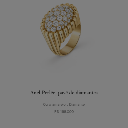
Anel Perlée, pavê de diamantes
Ouro amarelo , Diamante
R$ 168,000