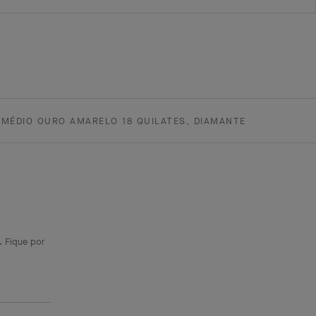
O MÉDIO OURO AMARELO 18 QUILATES, DIAMANTE
. Fique por