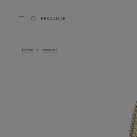
PESQUISAR
Perlee
Pulseiras