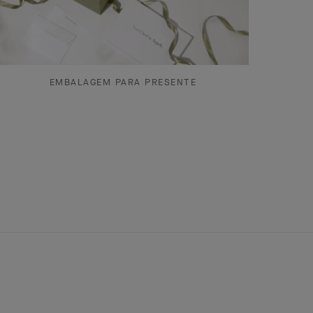
EMBALAGEM PARA PRESENTE