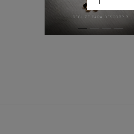
DESLIZE PARA DESCOBRIR