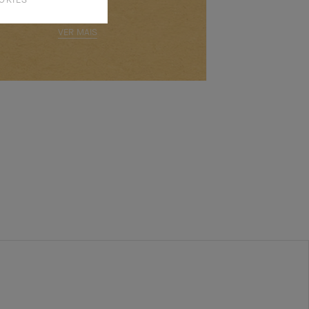
VER MAIS