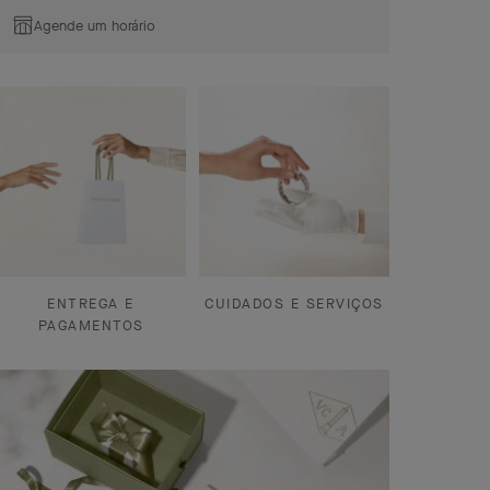
Agende um horário
ENTREGA E
CUIDADOS E SERVIÇOS
PAGAMENTOS