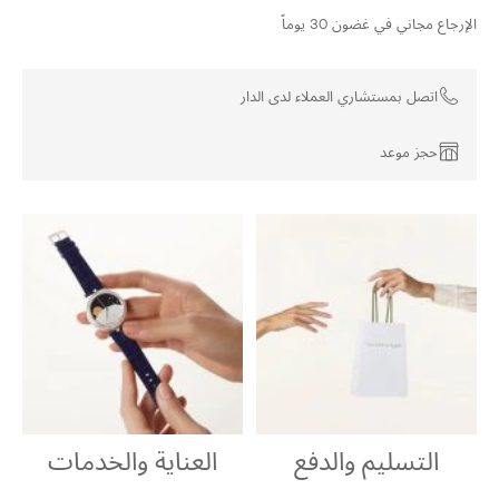
الإرجاع مجاني في غضون 30 يوماً
اتصل بمستشاري العملاء لدى الدار
حجز موعد
التسليم والدفع
العناية والخدمات