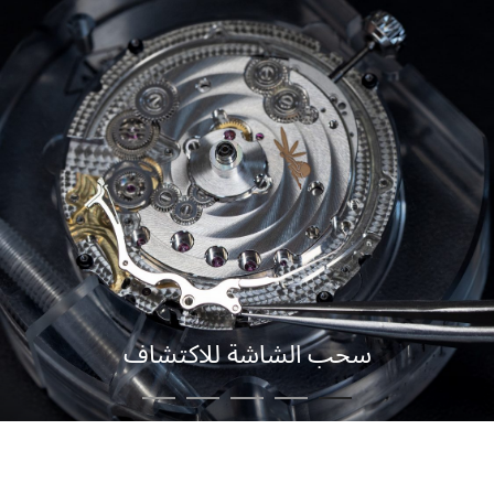
سحب الشاشة للاكتشاف