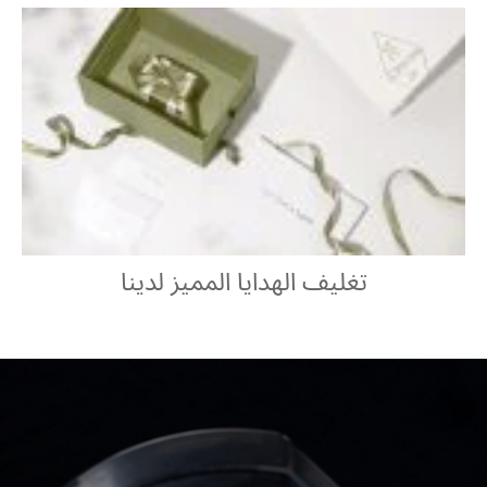
تغليف الهدايا المميز لدينا