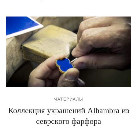
МАТЕРИАЛЫ
Коллекция украшений Alhambra из
севрского фарфора