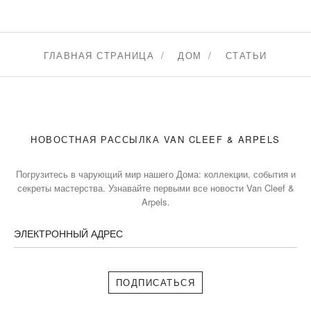
ГЛАВНАЯ СТРАНИЦА
ДОМ
СТАТЬИ
НОВОСТНАЯ РАССЫЛКА VAN CLEEF & ARPELS
Погрузитесь в чарующий мир нашего Дома: коллекции, события и
секреты мастерства. Узнавайте первыми все новости Van Cleef &
Arpels.
ЭЛЕКТРОННЫЙ АДРЕС
Подписаться