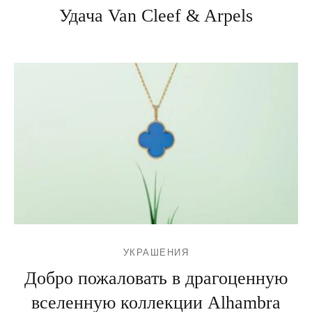
Удача Van Cleef & Arpels
УКРАШЕНИЯ
Добро пожаловать в драгоценную
вселенную коллекции Alhambra