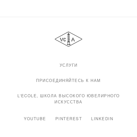
Van
Cleef
&
Arpels
УСЛУГИ
ПРИСОЕДИНЯЙТЕСЬ К НАМ
L'ECOLE, ШКОЛА ВЫСОКОГО ЮВЕЛИРНОГО
ИСКУССТВА
YOUTUBE
PINTEREST
LINKEDIN