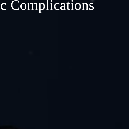
ic Complications