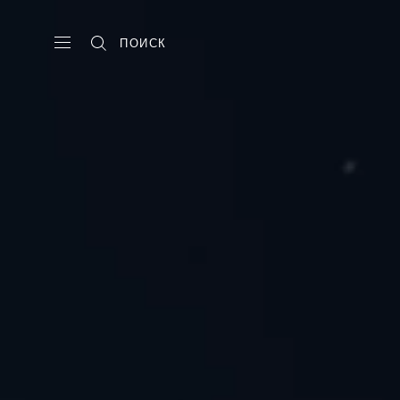
ПОИСК