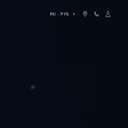
RU - РУБ