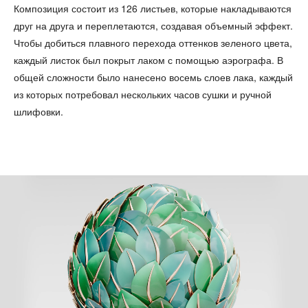
Композиция состоит из 126 листьев, которые накладываются
друг на друга и переплетаются, создавая объемный эффект.
Чтобы добиться плавного перехода оттенков зеленого цвета,
каждый листок был покрыт лаком с помощью аэрографа. В
общей сложности было нанесено восемь слоев лака, каждый
из которых потребовал нескольких часов сушки и ручной
шлифовки.