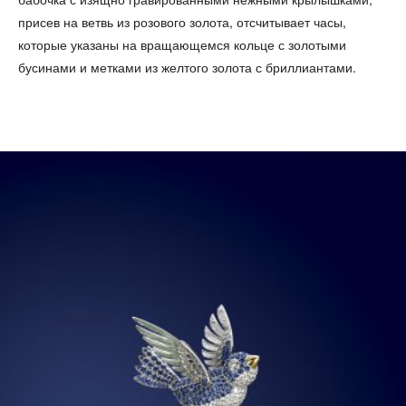
присев на ветвь из розового золота, отсчитывает часы,
которые указаны на вращающемся кольце с золотыми
бусинами и метками из желтого золота с бриллиантами.