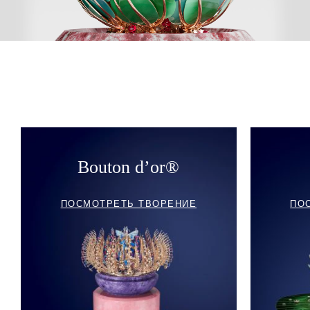
Bouton d’or®
ПОСМОТРЕТЬ ТВОРЕНИЕ
ПО