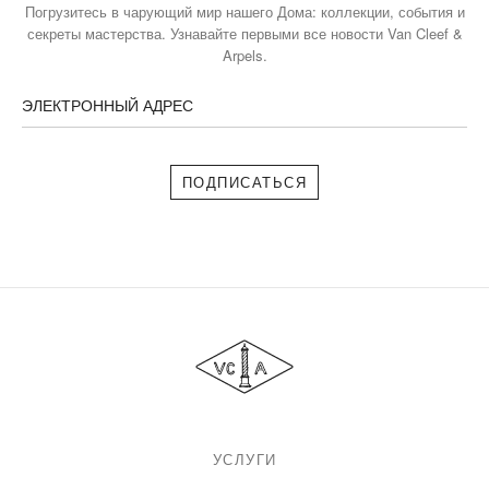
Погрузитесь в чарующий мир нашего Дома: коллекции, события и
секреты мастерства. Узнавайте первыми все новости Van Cleef &
Arpels.
ЭЛЕКТРОННЫЙ АДРЕС
Подписаться
Van
Cleef
&
Arpels
УСЛУГИ