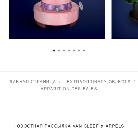
ГЛАВНАЯ СТРАНИЦА
EXTRAORDINARY OBJECTS
APPARITION DES BAIES
НОВОСТНАЯ РАССЫЛКА VAN CLEEF & ARPELS