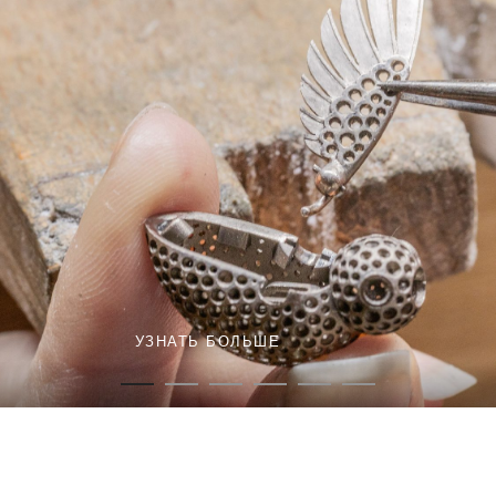
УЗНАТЬ БОЛЬШЕ