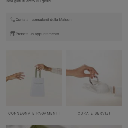
Resi gratuiti entro 30 giorni
Contatti i consulenti della Maison
Prenota un appuntamento
CONSEGNA E PAGAMENTI
CURA E SERVIZI