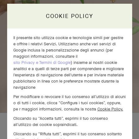
COOKIE POLICY
Il presente sito utilizza cookie e tecnologie simili per gestire
e offrire i relativi Servizi. Utilizziamo anche vari servizi di
Google inclusa la personalizzazione degli annunci (per
maggiori informazioni, consultare il
sito Privacy e Termini di Google
) insieme ai nostri cookie
analitici e a quelli di terze parti per comprendere e migliorare
l'esperienza di navigazione dell'utente e per inviare materiale
PREMI E TIENI PREMUTO
pubblicitario in linea con le preferenze mostrate durante la
navigazione
PREMI
Per modificare o revocare il tuo consenso all’utilizzo di alcuni
E
o di tutti i cookie, clicca “Configura i tuoi cookies”, oppure,
TIENI
pe r maggiori informazioni, consulta la nostra
Cookie Policy.
PREMUTO
Cliccando su “Accetta tutti”, esprimi il tuo consenso
all’utilizzo dei cookie sopraindicati.
Cliccando su “Rifiuta tutti”, esprimi il tuo consenso soltanto