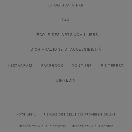
SI UNISCA A NOI
FAQ
L’ÉCOLE DES ARTS JOAILLIERS
DICHIARAZIONE DI ACCESSIBILITÀ
INSTAGRAM
FACEBOOK
YOUTUBE
PINTEREST
LINKEDIN
NOTE LEGALI
RISOLUZIONE DELLE CONTROVERSIE ONLINE
INFORMATIVA SULLA PRIVACY
INFORMATIVA SUI COOKIE