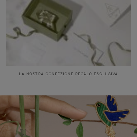
LA NOSTRA CONFEZIONE REGALO ESCLUSIVA