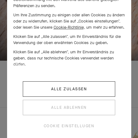
Präferenzen zu senden.
Um Ihre Zustimmung zu einigen oder allen Cookies zu ändern
oder zu widerrufen, klicken Sie auf „Cookies einstellungen“,
oder lesen Sie unsere
Cookie-Richtlinie,
um mehr zu erfahren.
Klicken Sie auf „Alle zulassen“, um Ihr Einverständnis für die
ZUM ENTDECKEN BITTE WISCHEN
Verwendung der oben erwähnten Cookies zu geben.
Klicken Sie auf „Alle ablehnen“, um Ihr Einverständnis zu
geben, dass nur technische Cookies verwendet werden
dürfen.
ENTDECKEN SIE
ALLE ZULASSEN
KOMPLETTES
ANDERE
SET
KREATIONEN
ALLE ABLEHNEN
COOKIE EINSTELLUGEN