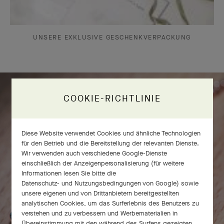
UNSERE EXKLUSIVE GESCHENKVERPACKUNG
COOKIE-RICHTLINIE
Diese Website verwendet Cookies und ähnliche Technologien
für den Betrieb und die Bereitstellung der relevanten Dienste.
Wir verwenden auch verschiedene Google-Dienste
einschließlich der Anzeigenpersonalisierung (für weitere
Informationen lesen Sie bitte die
Datenschutz- und Nutzungsbedingungen von Google
) sowie
unsere eigenen und von Drittanbietern bereitgestellten
analytischen Cookies, um das Surferlebnis des Benutzers zu
verstehen und zu verbessern und Werbematerialien in
Übereinstimmung mit den während des Surfens gezeigten