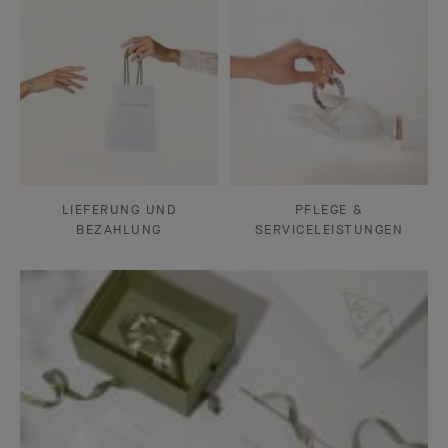
LIEFERUNG UND
PFLEGE &
BEZAHLUNG
SERVICELEISTUNGEN