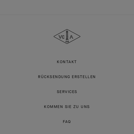
Van
Cleef
&
Arpels
KONTAKT
RÜCKSENDUNG ERSTELLEN
SERVICES
KOMMEN SIE ZU UNS
FAQ