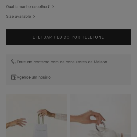
Qual tamanho escolher?
Size available
EFETUAR PEDIDO POR TELEFONE
Entre em contacto com os consultores da Maison.
Agende um horário