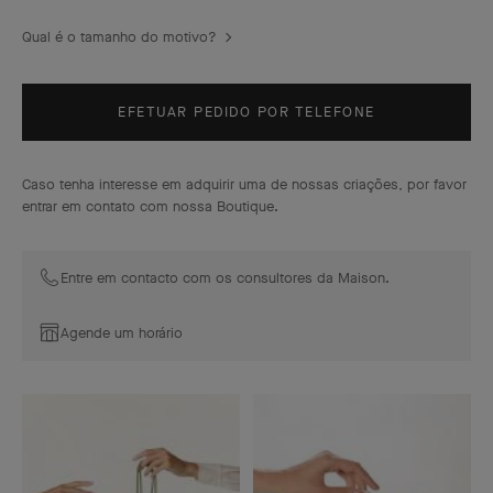
Qual é o tamanho do motivo?
EFETUAR PEDIDO POR TELEFONE
Caso tenha interesse em adquirir uma de nossas criações, por favor
entrar em contato com nossa Boutique.
Entre em contacto com os consultores da Maison.
Agende um horário