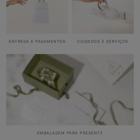
ENTREGA E PAGAMENTOS
CUIDADOS E SERVIÇOS
EMBALAGEM PARA PRESENTE