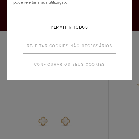
pode rejeitar a sua utilização.]
PERMITIR TODOS
REJEITAR COOKIES NÃO NECESSÁRIOS
EXPLORE
CONJUNTO
OUTRAS
CONFIGURAR OS SEUS COOKIES
COMPLETO
CRIAÇÕES