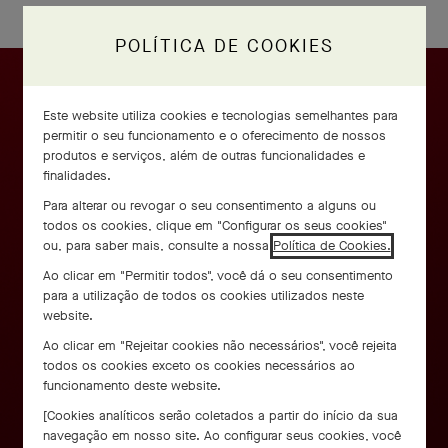
POLÍTICA DE COOKIES
Este website utiliza cookies e tecnologias semelhantes para
permitir o seu funcionamento e o oferecimento de nossos
produtos e serviços, além de outras funcionalidades e
finalidades.
Para alterar ou revogar o seu consentimento a alguns ou
todos os cookies, clique em "Configurar os seus cookies"
ou, para saber mais, consulte a nossa
Política de Cookies.
Ao clicar em "Permitir todos", você dá o seu consentimento
para a utilização de todos os cookies utilizados neste
website.
Ao clicar em "Rejeitar cookies não necessários", você rejeita
todos os cookies exceto os cookies necessários ao
funcionamento deste website.
[Cookies analíticos serão coletados a partir do início da sua
navegação em nosso site. Ao configurar seus cookies, você