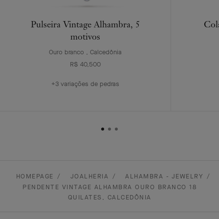
Pulseira Vintage Alhambra, 5
Col
motivos
Ouro branco , Calcedônia
R$ 40,500
+3 variações de pedras
HOMEPAGE
JOALHERIA
ALHAMBRA - JEWELRY
PENDENTE VINTAGE ALHAMBRA OURO BRANCO 18
QUILATES, CALCEDÔNIA