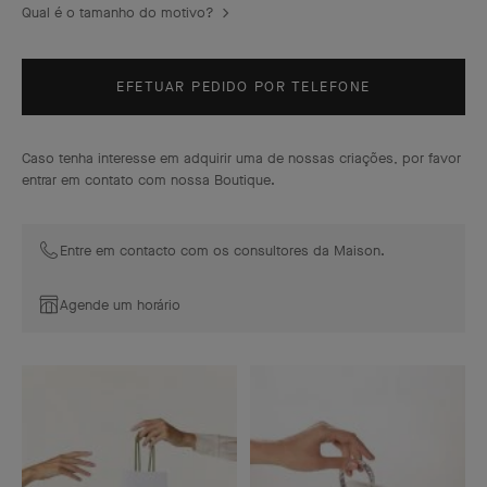
Qual é o tamanho do motivo?
EFETUAR PEDIDO POR TELEFONE
Caso tenha interesse em adquirir uma de nossas criações, por favor
entrar em contato com nossa Boutique.
Entre em contacto com os consultores da Maison.
Agende um horário