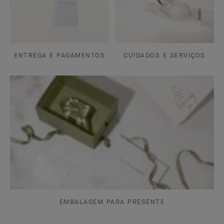
ENTREGA E PAGAMENTOS
CUIDADOS E SERVIÇOS
EMBALAGEM PARA PRESENTE