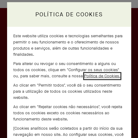
POLÍTICA DE COOKIES
Este website utiliza cookies e tecnologias semelhantes para
permitir o seu funcionamento e o oferecimento de nossos
produtos e serviços, além de outras funcionalidades e
finalidades.
Para alterar ou revogar o seu consentimento a alguns ou
todos os cookies, clique em "Configurar os seus cookies"
ou, para saber mais, consulte a nossa
Política de Cookies.
Ao clicar em "Permitir todos", você dá o seu consentimento
para a utilização de todos os cookies utilizados neste
website.
Ao clicar em "Rejeitar cookies não necessários", você rejeita
todos os cookies exceto os cookies necessários ao
funcionamento deste website.
[Cookies analíticos serão coletados a partir do início da sua
navegação em nosso site. Ao configurar seus cookies, você