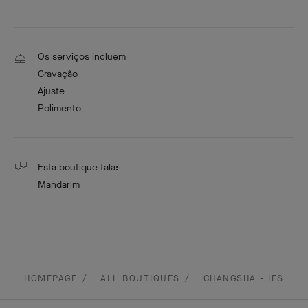
Os serviços incluem
Gravação
Ajuste
Polimento
Esta boutique fala:
Mandarim
HOMEPAGE
ALL BOUTIQUES
CHANGSHA - IFS