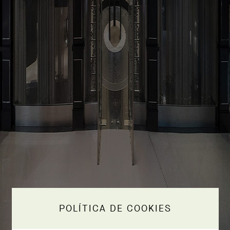
POLÍTICA DE COOKIES