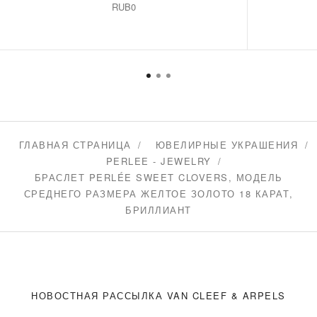
RUB0
ГЛАВНАЯ СТРАНИЦА
ЮВЕЛИРНЫЕ УКРАШЕНИЯ
PERLEE - JEWELRY
БРАСЛЕТ PERLÉE SWEET CLOVERS, МОДЕЛЬ
СРЕДНЕГО РАЗМЕРА ЖЕЛТОЕ ЗОЛОТО 18 КАРАТ,
БРИЛЛИАНТ
НОВОСТНАЯ РАССЫЛКА VAN CLEEF & ARPELS