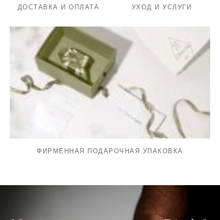
ДОСТАВКА И ОПЛАТА
УХОД И УСЛУГИ
ФИРМЕННАЯ ПОДАРОЧНАЯ УПАКОВКА