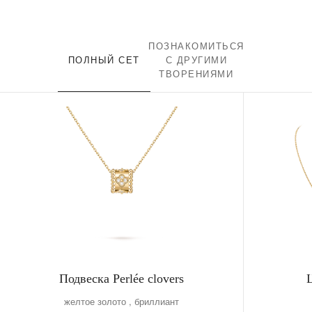
ПОЗНАКОМИТЬСЯ
ПОЛНЫЙ СЕТ
С ДРУГИМИ
ТВОРЕНИЯМИ
Подвеска Perlée clovers
желтое золото , бриллиант