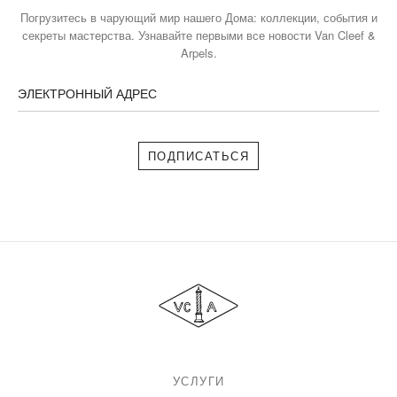
Погрузитесь в чарующий мир нашего Дома: коллекции, события и
секреты мастерства. Узнавайте первыми все новости Van Cleef &
Arpels.
ЭЛЕКТРОННЫЙ АДРЕС
Подписаться
Van
Cleef
&
Arpels
УСЛУГИ