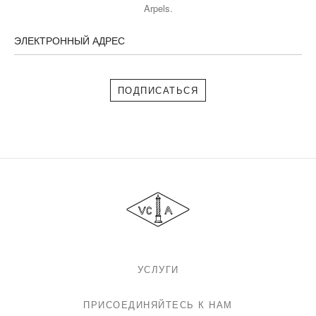
Arpels.
ЭЛЕКТРОННЫЙ АДРЕС
Подписаться
Van
Cleef
&
Arpels
УСЛУГИ
ПРИСОЕДИНЯЙТЕСЬ К НАМ