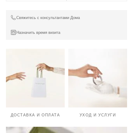
Свяжитесь с консультантами Дома
Назначить время визита
ДОСТАВКА И ОПЛАТА
УХОД И УСЛУГИ