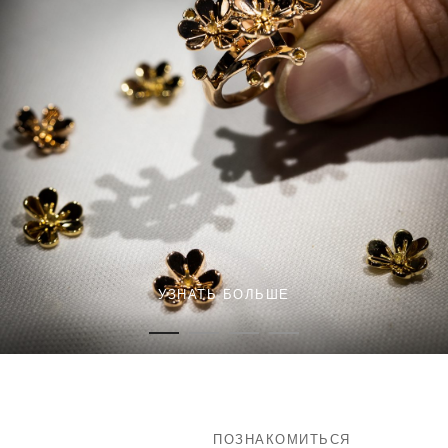
УЗНАТЬ БОЛЬШЕ
ПОЗНАКОМИТЬСЯ