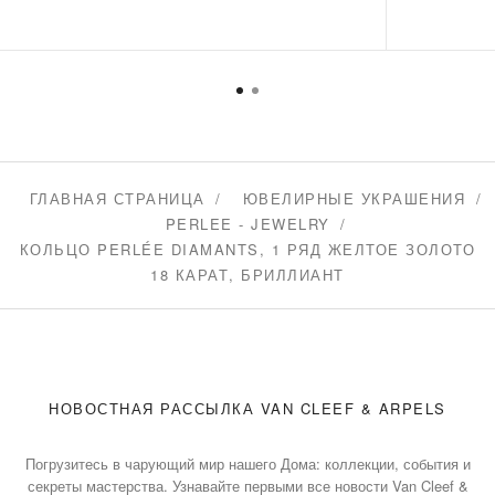
ГЛАВНАЯ СТРАНИЦА
ЮВЕЛИРНЫЕ УКРАШЕНИЯ
PERLEE - JEWELRY
КОЛЬЦО PERLÉE DIAMANTS, 1 РЯД ЖЕЛТОЕ ЗОЛОТО
18 КАРАТ, БРИЛЛИАНТ
НОВОСТНАЯ РАССЫЛКА VAN CLEEF & ARPELS
Погрузитесь в чарующий мир нашего Дома: коллекции, события и
секреты мастерства. Узнавайте первыми все новости Van Cleef &