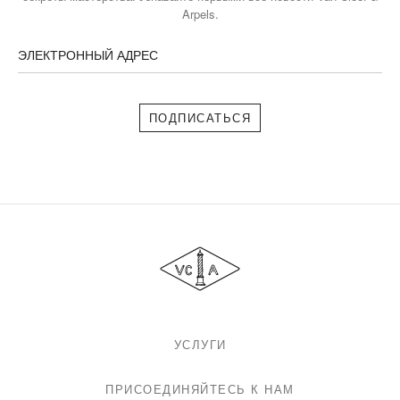
Arpels.
ЭЛЕКТРОННЫЙ АДРЕС
Подписаться
Van
Cleef
&
Arpels
УСЛУГИ
ПРИСОЕДИНЯЙТЕСЬ К НАМ