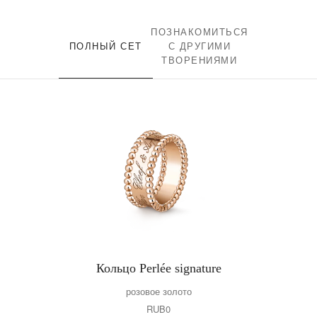
ПОЗНАКОМИТЬСЯ
ПОЛНЫЙ СЕТ
С ДРУГИМИ
ТВОРЕНИЯМИ
Кольцо Perlée signature
розовое золото
RUB0