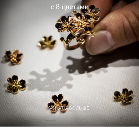
с 8 цветами
УЗНАТЬ БОЛЬШЕ