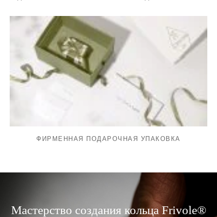
ФИРМЕННАЯ ПОДАРОЧНАЯ УПАКОВКА
Мастерство создания кольца Frivole®