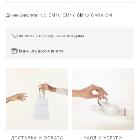
Длина браслета
14.5 CM
16 CM
17 CM
18 CM
19 CM
Свяжитесь с консультантами Дома
Назначить время визита
ДОСТАВКА И ОПЛАТА
УХОД И УСЛУГИ