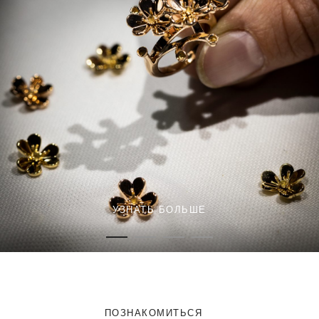
УЗНАТЬ БОЛЬШЕ
ПОЗНАКОМИТЬСЯ