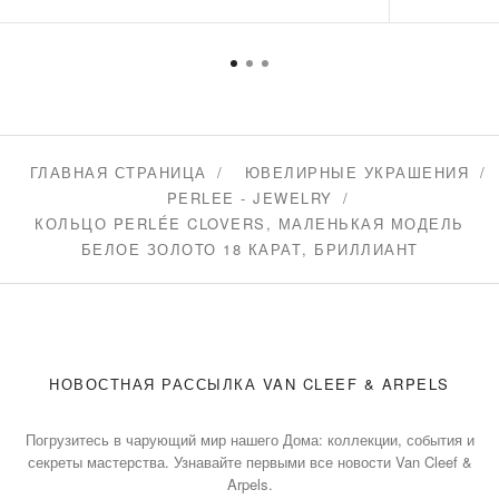
ГЛАВНАЯ СТРАНИЦА
ЮВЕЛИРНЫЕ УКРАШЕНИЯ
PERLEE - JEWELRY
КОЛЬЦО PERLÉE CLOVERS, МАЛЕНЬКАЯ МОДЕЛЬ
БЕЛОЕ ЗОЛОТО 18 КАРАТ, БРИЛЛИАНТ
НОВОСТНАЯ РАССЫЛКА VAN CLEEF & ARPELS
Погрузитесь в чарующий мир нашего Дома: коллекции, события и
секреты мастерства. Узнавайте первыми все новости Van Cleef &
Arpels.