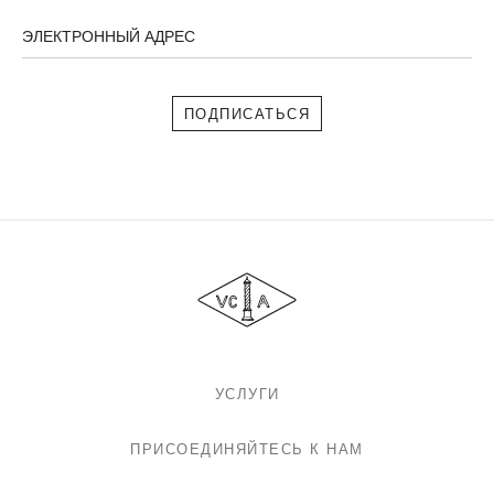
ЭЛЕКТРОННЫЙ АДРЕС
Подписаться
Van
Cleef
&
Arpels
УСЛУГИ
ПРИСОЕДИНЯЙТЕСЬ К НАМ