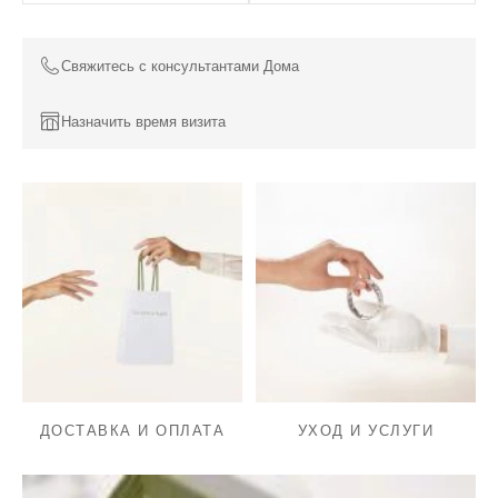
Свяжитесь с консультантами Дома
Назначить время визита
ДОСТАВКА И ОПЛАТА
УХОД И УСЛУГИ