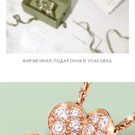
ФИРМЕННАЯ ПОДАРОЧНАЯ УПАКОВКА