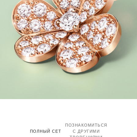
ПОЗНАКОМИТЬСЯ
ПОЛНЫЙ СЕТ
С ДРУГИМИ