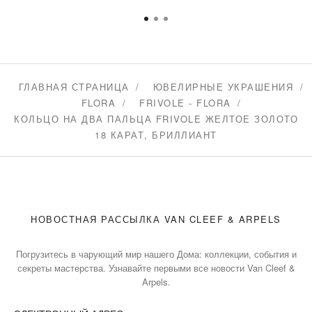
ГЛАВНАЯ СТРАНИЦА
ЮВЕЛИРНЫЕ УКРАШЕНИЯ
FLORA
FRIVOLE - FLORA
КОЛЬЦО НА ДВА ПАЛЬЦА FRIVOLE ЖЕЛТОЕ ЗОЛОТО
18 КАРАТ, БРИЛЛИАНТ
НОВОСТНАЯ РАССЫЛКА VAN CLEEF & ARPELS
Погрузитесь в чарующий мир нашего Дома: коллекции, события и
секреты мастерства. Узнавайте первыми все новости Van Cleef &
Arpels.