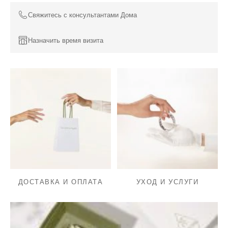
Свяжитесь с консультантами Дома
Назначить время визита
ДОСТАВКА И ОПЛАТА
УХОД И УСЛУГИ