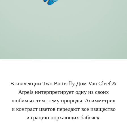
В коллекции Two Butterfly Дом Van Cleef &
Arpels интерпретирует одну из своих
любимых тем, тему природы. Асимметрия
и контраст цветов передают все изящество
и грацию порхающих бабочек.