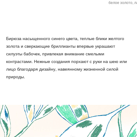
белое золото, 
Бирюза насыщенного синего цвета, теплые блики желтого
золота и сверкающие бриллианты впервые украшают
силуэты бабочек, привлекая внимание смелыми
контрастами. Нежные создания порхают с руки на шею или
лицо благодаря дизайну, навеянному жизненной силой
природы.