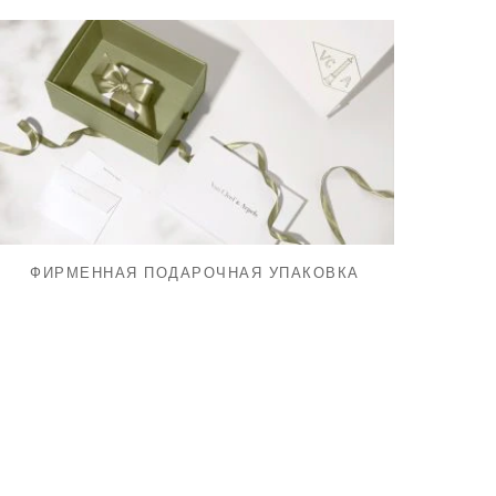
ФИРМЕННАЯ ПОДАРОЧНАЯ УПАКОВКА