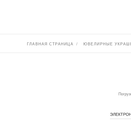
ГЛАВНАЯ СТРАНИЦА
ЮВЕЛИРНЫЕ УКРАШ
Погруз
ЭЛЕКТРО