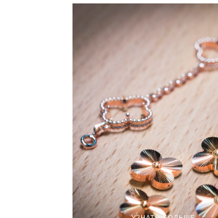
УЗНАТЬ БОЛЬШЕ