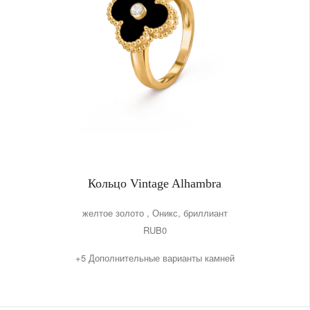
Кольцо Vintage Alhambra
желтое золото , Оникс, бриллиант
RUB0
+5 Дополнительные варианты камней