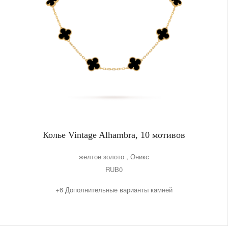
Колье Vintage Alhambra, 10 мотивов
желтое золото , Оникс
RUB0
+6 Дополнительные варианты камней