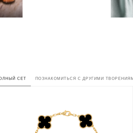
ОЛНЫЙ СЕТ
ПОЗНАКОМИТЬСЯ С ДРУГИМИ ТВОРЕНИЯ