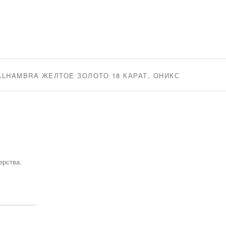
ALHAMBRA ЖЕЛТОЕ ЗОЛОТО 18 КАРАТ, ОНИКС
ерства.