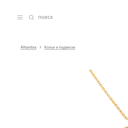
ПОИСК
Alhambra
Колье и подвески